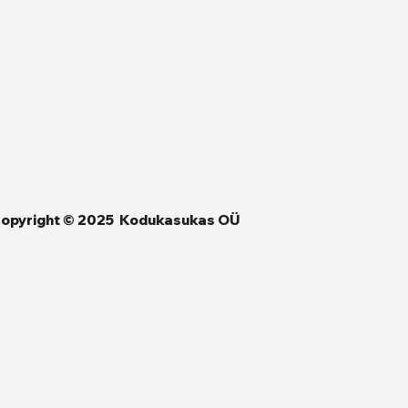
opyright © 2025 Kodukasukas OÜ